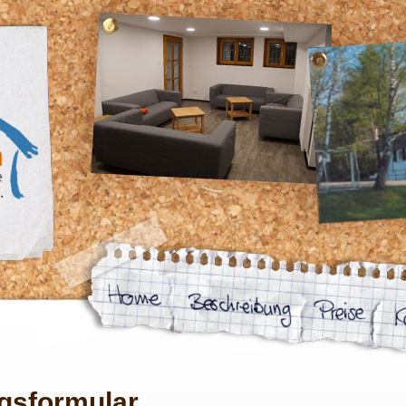
gsformular