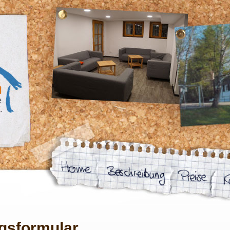
gsformular