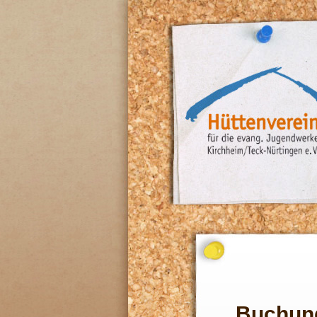
Buchun