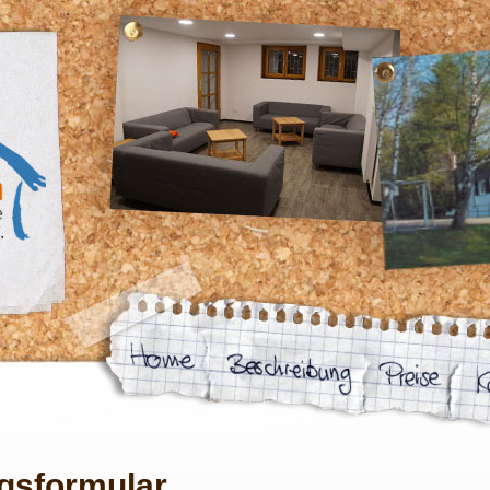
gsformular