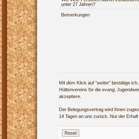
unter 27 Jahren?
Bemerkungen
Mit dem Klick auf "weiter" bestätige ich
Hüttenvereins für die evang. Jugendwe
akzeptiere.
Der Belegungsvertrag wird Ihnen zugese
14 Tagen an uns zurück. Nur der Erhalt