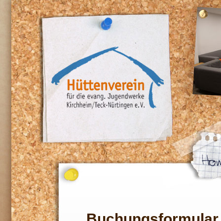
Buchungsformular