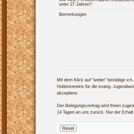
unter 27 Jahren?
Bemerkungen
Mit dem Klick auf "weiter" bestätige ich
Hüttenvereins für die evang. Jugendwe
akzeptiere.
Der Belegungsvertrag wird Ihnen zugese
14 Tagen an uns zurück. Nur der Erhalt