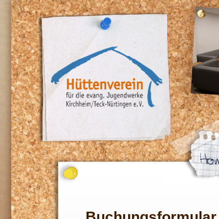
Buchungsformular