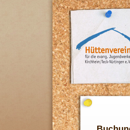
Buchun