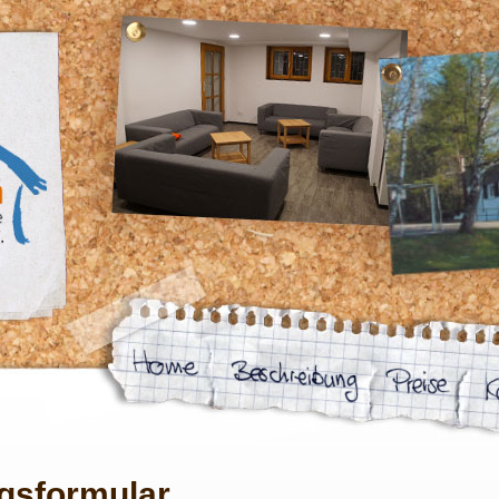
gsformular