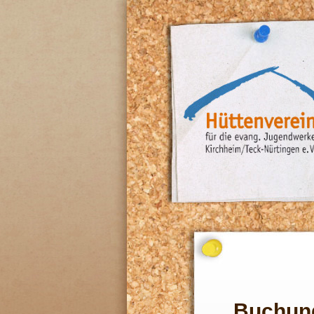
Buchun