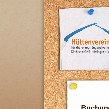
Buchun