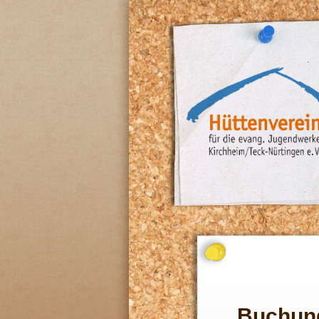
Buchun