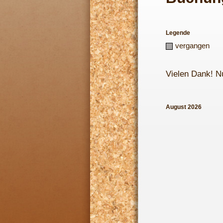
Legende
vergangen
Vielen Dank! N
August 2026