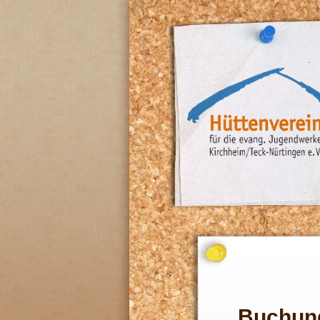
Buchun