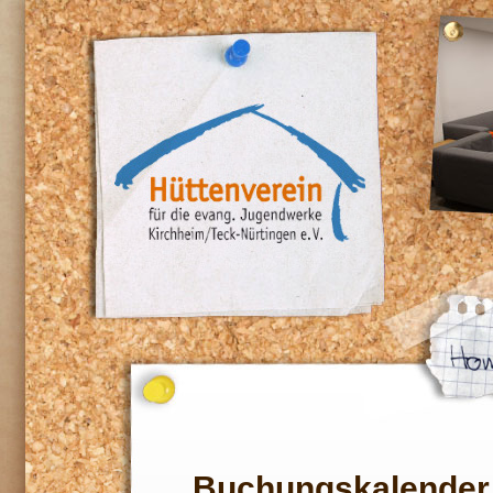
Buchungskalender