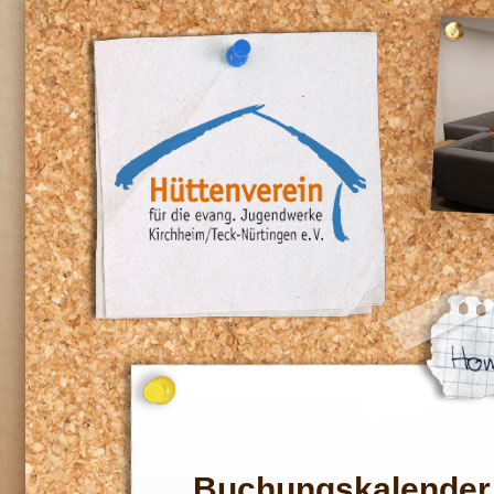
Buchungskalender