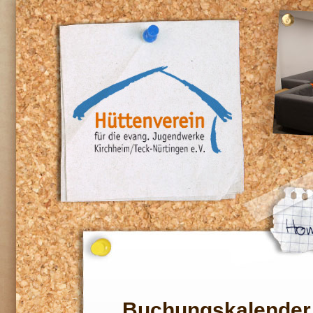
Buchungskalender