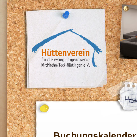
Buchungskalender