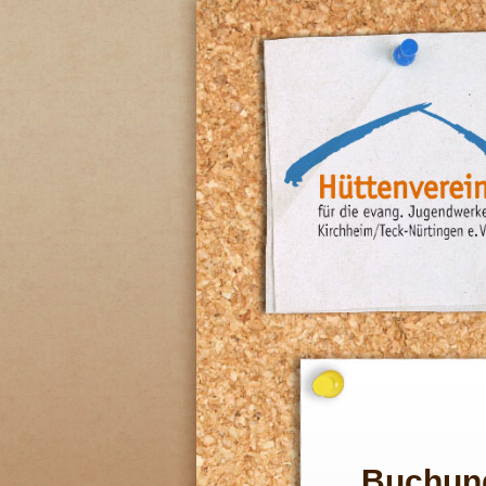
Buchun