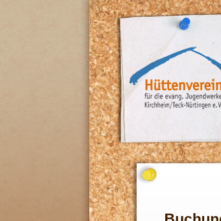
Buchun