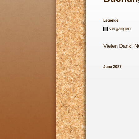
Legende
vergangen
Vielen Dank! N
June 2027