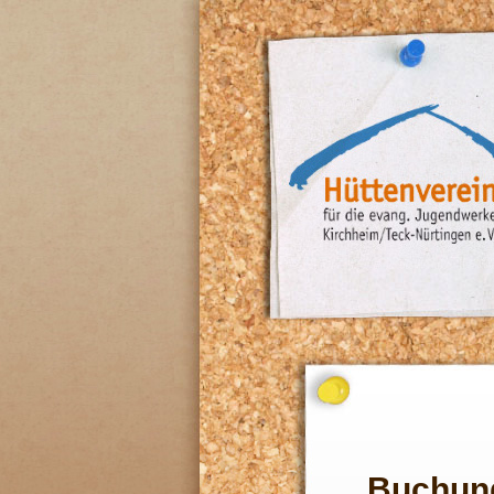
Buchun